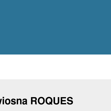
iosna ROQUES