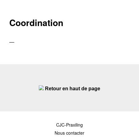
Coordination
—
Retour en haut de page
CJC-Praxiling
Nous contacter