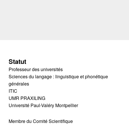
Statut
Professeur des universités
Sciences du langage : linguistique et phonétique
générales
ITIC
UMR PRAXILING
Université Paul-Valéry Montpellier
Membre du Comité Scientifique