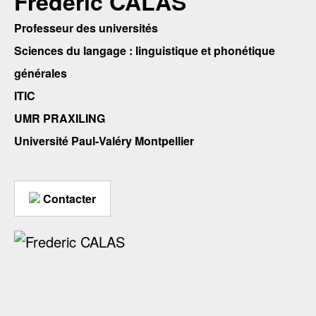
Frederic CALAS
Professeur des universités
Sciences du langage : linguistique et phonétique
générales
ITIC
UMR PRAXILING
Université Paul-Valéry Montpellier
Contacter