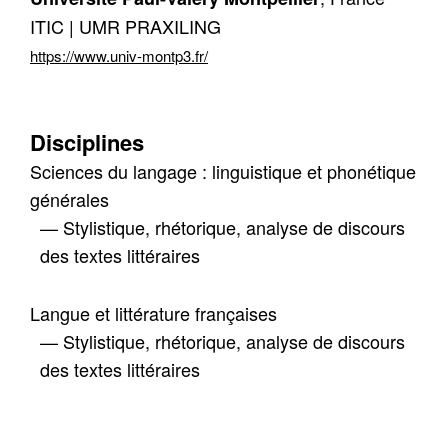
ITIC | UMR PRAXILING
https://www.univ-montp3.fr/
Disciplines
Sciences du langage : linguistique et phonétique
générales
— Stylistique, rhétorique, analyse de discours
des textes littéraires
Langue et littérature françaises
— Stylistique, rhétorique, analyse de discours
des textes littéraires