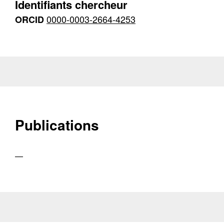
Identifiants chercheur
0000-0003-2664-4253
ORCID
Publications
—