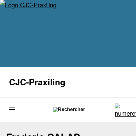
CJC-Praxiling